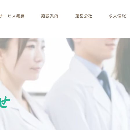
サービス概要
施設案内
運営会社
求人情報
せ