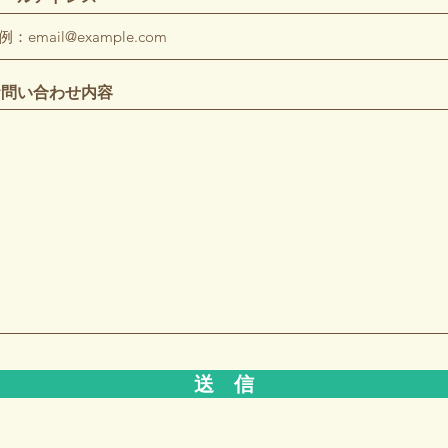
お問い合わせ内容
送 信