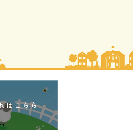
流れはこちら