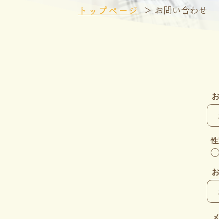
＞ お問い合わせ
トップページ
性