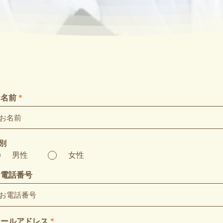
お名前
別
男性
女性
お電話番号
メールアドレス