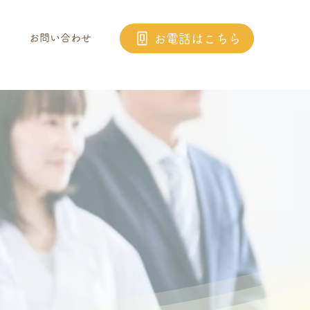
お電話はこちら
お問い合わせ