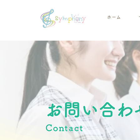
ホーム
お問い合わ
Contact